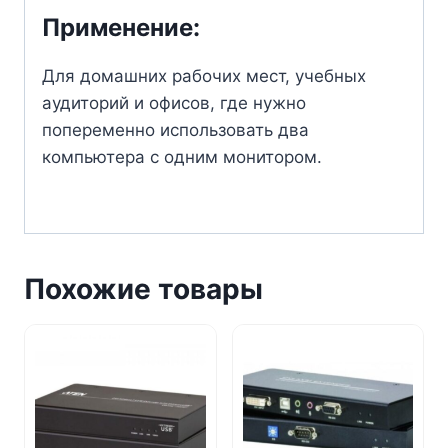
Применение:
Для домашних рабочих мест, учебных
аудиторий и офисов, где нужно
попеременно использовать два
компьютера с одним монитором.
Похожие товары