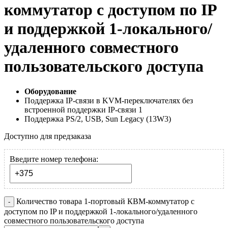
коммутатор с доступом по IP
и поддержкой 1-локального/
удаленного совместного
пользовательского доступа
Оборудование
Поддержка IP-связи в KVM-переключателях без
встроенной поддержки IP-связи
1
Поддержка PS/2, USB, Sun Legacy (13W3)
Доступно для предзаказа
Введите номер телефона:
Количество товара 1-портовый КВМ-коммутатор с
доступом по IP и поддержкой 1-локального/удаленного
совместного пользовательского доступа