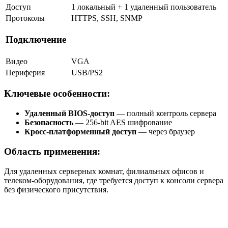
Доступ
1 локальный + 1 удаленный пользователь
Протоколы
HTTPS, SSH, SNMP
Подключение
Видео
VGA
Периферия
USB/PS2
Ключевые особенности:
Удаленный BIOS-доступ
— полный контроль сервера
Безопасность
— 256-bit AES шифрование
Кросс-платформенный доступ
— через браузер
Область применения:
Для удаленных серверных комнат, филиальных офисов и
телеком-оборудования, где требуется доступ к консоли сервера
без физического присутствия.