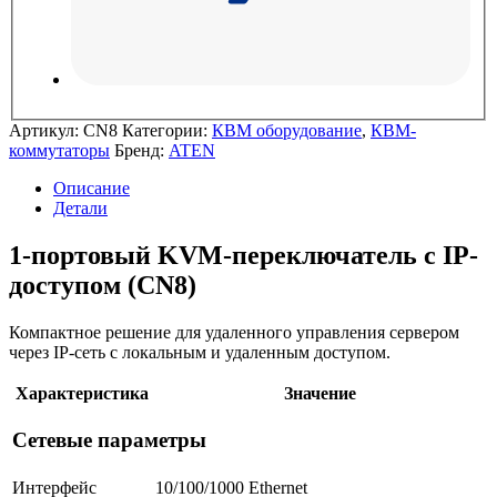
Артикул:
CN8
Категории:
КВМ оборудование
,
КВМ-
коммутаторы
Бренд:
ATEN
Описание
Детали
1-портовый KVM-переключатель с IP-
доступом (CN8)
Компактное решение для удаленного управления сервером
через IP-сеть с локальным и удаленным доступом.
Характеристика
Значение
Сетевые параметры
Интерфейс
10/100/1000 Ethernet