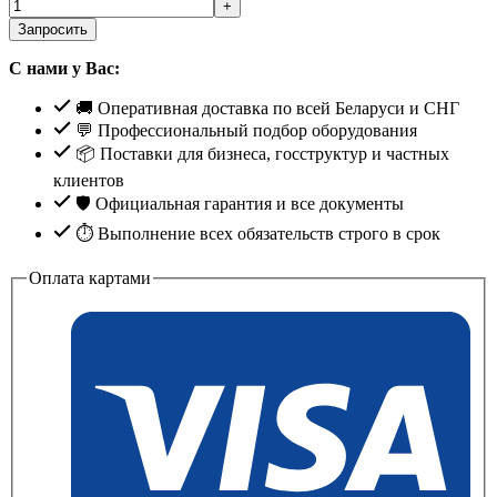
Запросить
С нами у Вас:
🚚 Оперативная доставка по всей Беларуси и СНГ
💬 Профессиональный подбор оборудования
📦 Поставки для бизнеса, госструктур и частных
клиентов
🛡️ Официальная гарантия и все документы
⏱ Выполнение всех обязательств строго в срок
Оплата картами