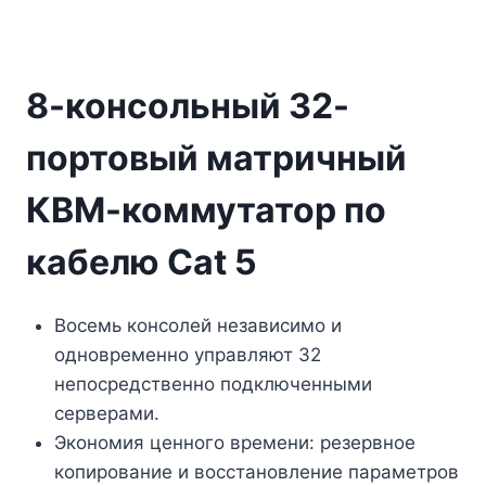
8-консольный 32-
портовый матричный
КВМ-коммутатор по
кабелю Cat 5
Восемь консолей независимо и
одновременно управляют 32
непосредственно подключенными
серверами.
Экономия ценного времени: резервное
копирование и восстановление параметров