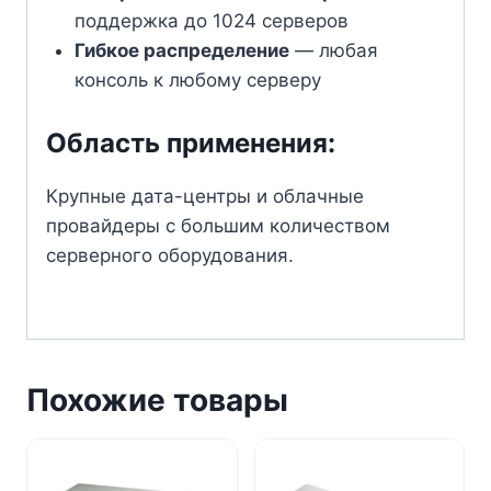
поддержка до 1024 серверов
Гибкое распределение
— любая
консоль к любому серверу
Область применения:
Крупные дата-центры и облачные
провайдеры с большим количеством
серверного оборудования.
Похожие товары