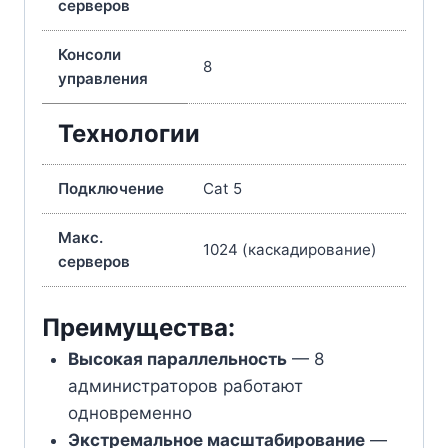
серверов
Консоли
8
управления
Технологии
Подключение
Cat 5
Макс.
1024 (каскадирование)
серверов
Преимущества:
Высокая параллельность
— 8
администраторов работают
одновременно
Экстремальное масштабирование
—