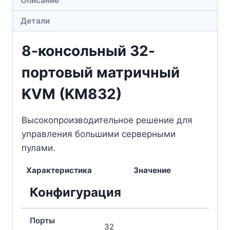
Детали
8-консольный 32-
портовый матричный
KVM (KM832)
Высокопроизводительное решение для
управления большими серверными
пулами.
Характеристика
Значение
Конфигурация
Порты
32