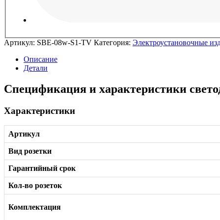
Артикул:
SBE-08w-S1-TV
Категория:
Электроустановочные из
Описание
Детали
Спецификация и характеристики свет
Характеристики
Артикул
Вид розетки
Гарантийный срок
Кол-во розеток
Комплектация