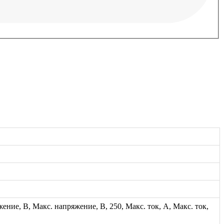
ние, В, Макс. напряжение, В, 250, Макс. ток, А, Макс. ток,