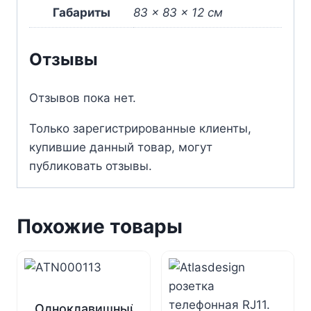
Габариты
83 × 83 × 12 см
Отзывы
Отзывов пока нет.
Только зарегистрированные клиенты,
купившие данный товар, могут
публиковать отзывы.
Похожие товары
Одноклавишный