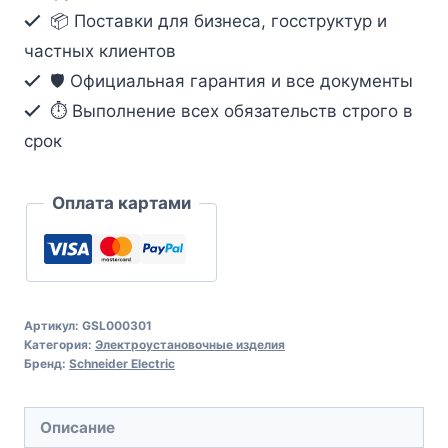
📦 Поставки для бизнеса, госструктур и
частных клиентов
🛡️ Официальная гарантия и все документы
⏱ Выполнение всех обязательств строго в
срок
Оплата картами
Артикул:
GSL000301
Категория:
Электроустановочные изделия
Бренд:
Schneider Electric
Описание