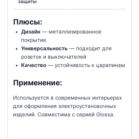
защиты
Плюсы:
Дизайн
— металлизированное
покрытие
Универсальность
— подходит для
розеток и выключателей
Качество
— устойчивость к царапинам
Применение:
Используется в современных интерьерах
для оформления электроустановочных
изделий. Совместима с серией Glossa.