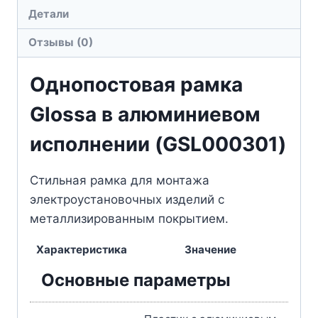
Детали
Отзывы (0)
Однопостовая рамка
Glossa в алюминиевом
исполнении (GSL000301)
Стильная рамка для монтажа
электроустановочных изделий с
металлизированным покрытием.
Характеристика
Значение
Основные параметры