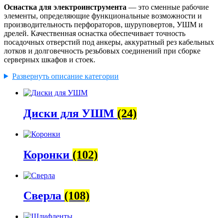
Оснастка для электроинструмента
— это сменные рабочие
элементы, определяющие функциональные возможности и
производительность перфораторов, шуруповертов, УШМ и
дрелей. Качественная оснастка обеспечивает точность
посадочных отверстий под анкеры, аккуратный рез кабельных
лотков и долговечность резьбовых соединений при сборке
серверных шкафов и стоек.
Развернуть описание категории
Диски для УШМ
(24)
Коронки
(102)
Сверла
(108)