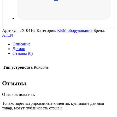
Артикул:
2X-041G
Категория:
КВМ оборудование
Бренд:
ATEN
Описание
Детали
Отзывы (0)
Тип устройства
Консоль
Отзывы
Отзывов пока нет.
Только зарегистрированные клиенты, купившие данный
товар, могут публиковать отзывы.