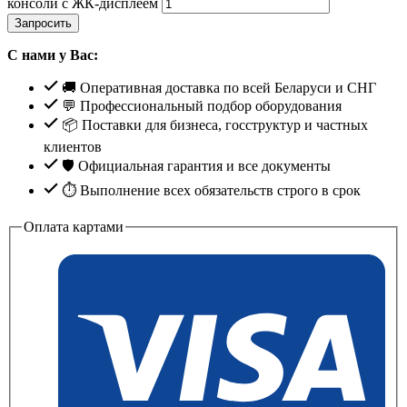
консоли с ЖК-дисплеем
Запросить
С нами у Вас:
🚚 Оперативная доставка по всей Беларуси и СНГ
💬 Профессиональный подбор оборудования
📦 Поставки для бизнеса, госструктур и частных
клиентов
🛡️ Официальная гарантия и все документы
⏱ Выполнение всех обязательств строго в срок
Оплата картами