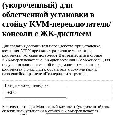
(укороченный) для
облегченной установки в
стойку KVM-переключателя/
консоли с ЖК-дисплеем
Для создания дополнительного удобства при установке,
компания ATEN предлагает различные монтажные
комплекты, которые позволяют Вам разместить в стойке
KVM-переключатель с ЖК-дисплеем или KVM-консоль. Для
получения дополнительной информации о монтажных
комплектах, пожалуйста, обратитесь к документации,
находящейся в разделе «Поддержка и загрузка».
Введите номер телефона:
Количество товара Монтажный комплект (укороченный) для
облегченной установки в стойку KVM-переключателя/