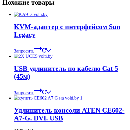
Похожие товары
KVM-адаптер с интерфейсом Sun
Legacy
Запросить
USB-удлинитель по кабелю Cat 5
(45м)
Запросить
Удлинитель консоли ATEN CE602-
A7-G. DVI. USB