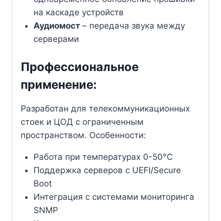
на каскаде устройств
Аудиомост
– передача звука между
серверами
Профессиональное
применение:
Разработан для телекоммуникационных
стоек и ЦОД с ограниченным
пространством. Особенности:
Работа при температурах 0-50°C
Поддержка серверов с UEFI/Secure
Boot
Интеграция с системами мониторинга
SNMP