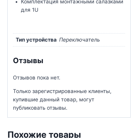
Комплектация монтажными салазками
для 1U
Тип устройства
Переключатель
Отзывы
Отзывов пока нет.
Только зарегистрированные клиенты,
купившие данный товар, могут
публиковать отзывы.
Похожие товары