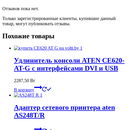
Отзывов пока нет.
Только зарегистрированные клиенты, купившие данный
товар, могут публиковать отзывы.
Похожие товары
Удлинитель консоли ATEN CE620-
AT-G с интерфейсами DVI и USB
2287,50
Br
В корзину
Адаптер сетевого принтера aten
AS248T/R