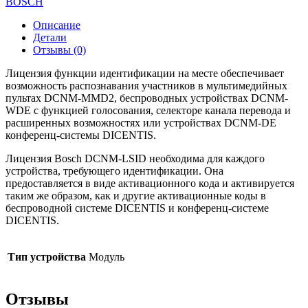
BOSCH
Описание
Детали
Отзывы (0)
Лицензия функции идентификации на месте обеспечивает
возможность распознавания участников в мультимедийных
пультах DCNM-MMD2, беспроводных устройствах DCNM-
WDE с функцией голосования, селекторе канала перевода и
расширенных возможностях или устройствах DCNM-DE
конференц-системы DICENTIS.
Лицензия Bosch DCNM-LSID необходима для каждого
устройства, требующего идентификации. Она
предоставляется в виде активационного кода и активируется
таким же образом, как и другие активационные коды в
беспроводной системе DICENTIS и конференц-системе
DICENTIS.
Тип устройства
Модуль
Отзывы