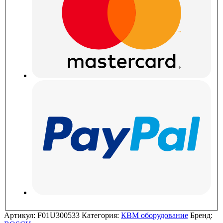
Артикул:
F01U300533
Категория:
КВМ оборудование
Бренд: