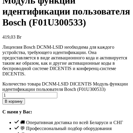
Модуль функции
идентификации пользователя
Bosch (F01U300533)
419,03
Br
Лицензия Bosch DCNM-LSID необходима для каждого
устройства, требующего идентификации. Она
предоставляется в виде активационного кода и активируется
таким же образом, как и другие активационные коды в
беспроводной системе DICENTIS и конференц-системе
DICENTIS.
Количество товара DCNM-LSID DICENTIS Модуль функции
идентификации пользователя Bosch (F01U300533)
В корзину
С нами у Вас:
🚚 Оперативная доставка по всей Беларуси и СНГ
💬 Профессиональный подбор оборудования