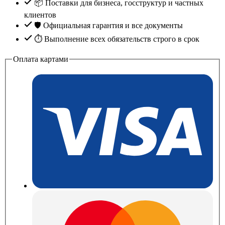
📦 Поставки для бизнеса, госструктур и частных
клиентов
🛡️ Официальная гарантия и все документы
⏱ Выполнение всех обязательств строго в срок
Оплата картами