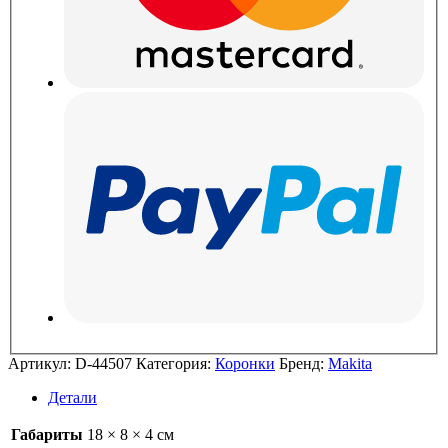
Артикул:
D-44507
Категория:
Коронки
Бренд:
Makita
Детали
Габариты
18 × 8 × 4 см