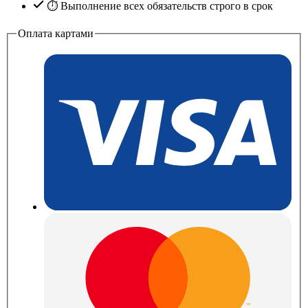
⏱ Выполнение всех обязательств строго в срок
Оплата картами