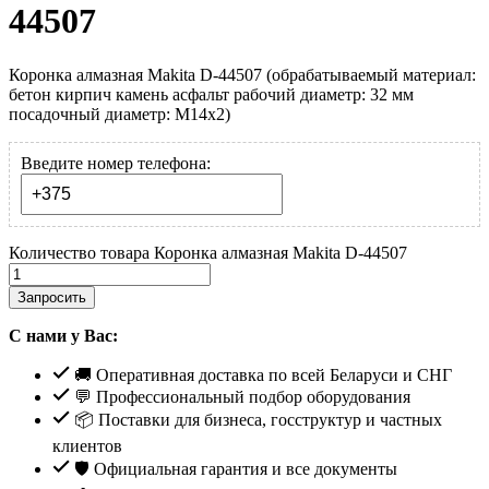
44507
Коронка алмазная Makita D-44507 (обрабатываемый материал:
бетон кирпич камень асфальт рабочий диаметр: 32 мм
посадочный диаметр: М14х2)
Введите номер телефона:
Количество товара Коронка алмазная Makita D-44507
Запросить
С нами у Вас:
🚚 Оперативная доставка по всей Беларуси и СНГ
💬 Профессиональный подбор оборудования
📦 Поставки для бизнеса, госструктур и частных
клиентов
🛡️ Официальная гарантия и все документы