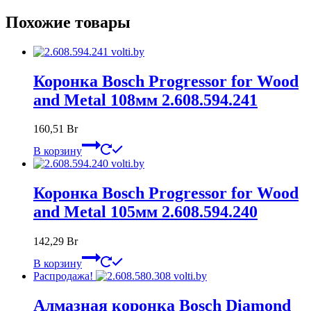
Похожие товары
Коронка Bosch Progressor for Wood
and Metal 108мм 2.608.594.241
160,51
Br
В корзину
Коронка Bosch Progressor for Wood
and Metal 105мм 2.608.594.240
142,29
Br
В корзину
Распродажа!
Алмазная коронка Bosch Diamond