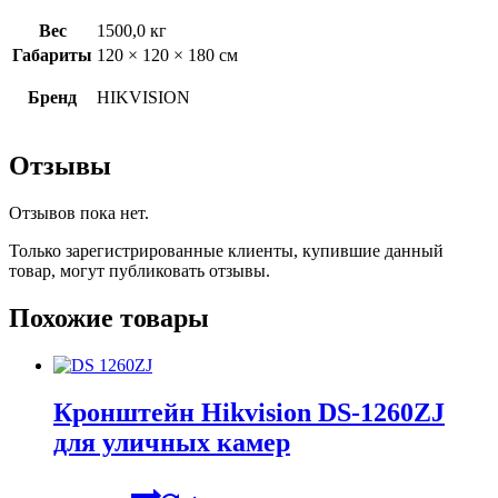
Вес
1500,0 кг
Габариты
120 × 120 × 180 см
Бренд
HIKVISION
Отзывы
Отзывов пока нет.
Только зарегистрированные клиенты, купившие данный
товар, могут публиковать отзывы.
Похожие товары
Кронштейн Hikvision DS-1260ZJ
для уличных камер