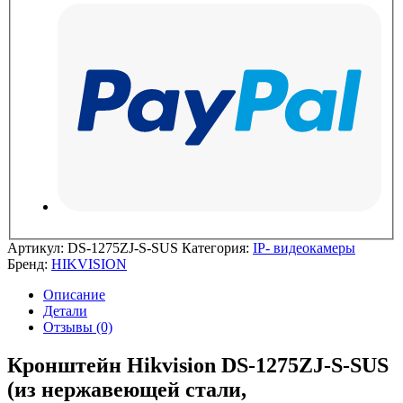
Артикул:
DS-1275ZJ-S-SUS
Категория:
IP- видеокамеры
Бренд:
HIKVISION
Описание
Детали
Отзывы (0)
Кронштейн Hikvision DS-1275ZJ-S-SUS
(из нержавеющей стали,