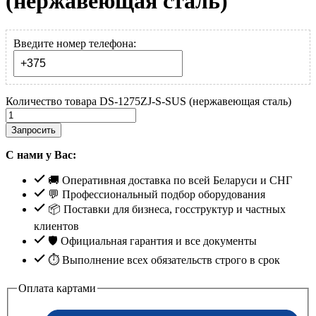
(нержавеющая сталь)
Введите номер телефона:
Количество товара DS-1275ZJ-S-SUS (нержавеющая сталь)
Запросить
С нами у Вас:
🚚 Оперативная доставка по всей Беларуси и СНГ
💬 Профессиональный подбор оборудования
📦 Поставки для бизнеса, госструктур и частных
клиентов
🛡️ Официальная гарантия и все документы
⏱ Выполнение всех обязательств строго в срок
Оплата картами