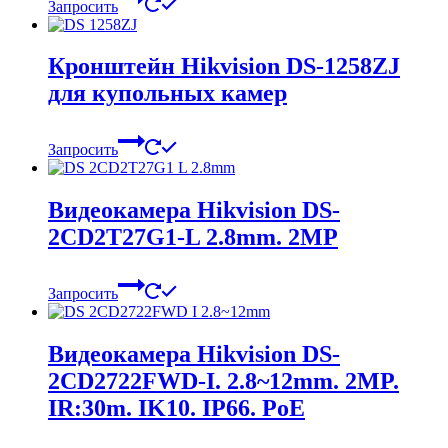
Запросить
Кронштейн Hikvision DS-1258ZJ
для купольных камер
Запросить
Видеокамера Hikvision DS-
2CD2T27G1-L 2.8mm. 2MP
Запросить
Видеокамера Hikvision DS-
2CD2722FWD-I. 2.8~12mm. 2MP.
IR:30m. IK10. IP66. PoE