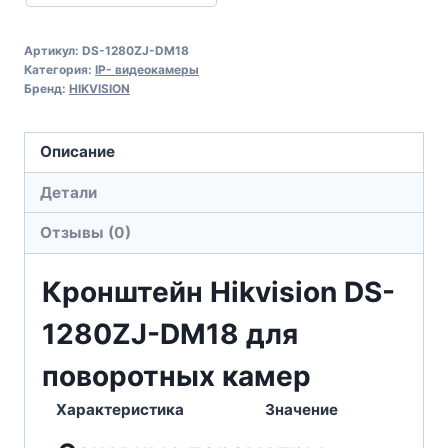
Артикул:
DS-1280ZJ-DM18
Категория:
IP- видеокамеры
Бренд:
HIKVISION
Описание
Детали
Отзывы (0)
Кронштейн Hikvision DS-
1280ZJ-DM18 для
поворотных камер
Характеристика
Значение