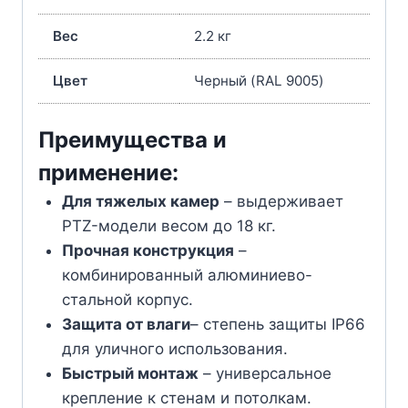
Вес
2.2 кг
Цвет
Черный (RAL 9005)
Преимущества и
применение:
Для тяжелых камер
– выдерживает
PTZ-модели весом до 18 кг.
Прочная конструкция
–
комбинированный алюминиево-
стальной корпус.
Защита от влаги
– степень защиты IP66
для уличного использования.
Быстрый монтаж
– универсальное
крепление к стенам и потолкам.