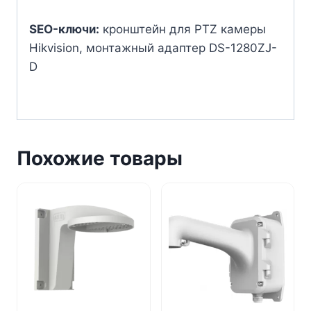
SEO-ключи:
кронштейн для PTZ камеры
Hikvision, монтажный адаптер DS-1280ZJ-
D
Похожие товары