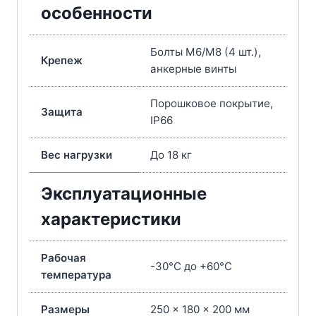
особенности
Болты M6/M8 (4 шт.),
Крепеж
анкерные винты
Порошковое покрытие,
Защита
IP66
Вес нагрузки
До 18 кг
Эксплуатационные
характеристики
Рабочая
-30°C до +60°C
температура
Размеры
250 × 180 × 200 мм