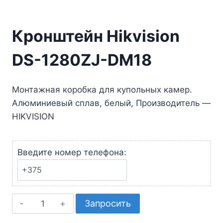
Кронштейн Hikvision
DS-1280ZJ-DM18
Монтажная коробка для купольных камер.
Алюминиевый сплав, белый, Производитель —
HIKVISION
Введите номер телефона:
Количество
Запросить
товара