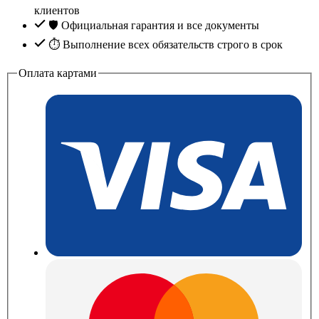
клиентов
🛡️ Официальная гарантия и все документы
⏱ Выполнение всех обязательств строго в срок
Оплата картами