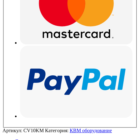
Артикул:
CV10KM
Категория:
КВМ оборудование