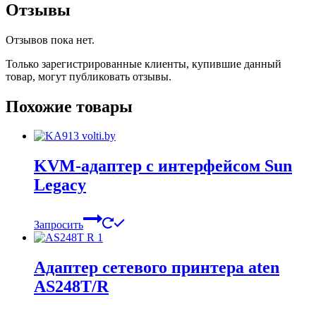
Отзывы
Отзывов пока нет.
Только зарегистрированные клиенты, купившие данный
товар, могут публиковать отзывы.
Похожие товары
KVM-адаптер с интерфейсом Sun
Legacy
Запросить
Адаптер сетевого принтера aten
AS248T/R