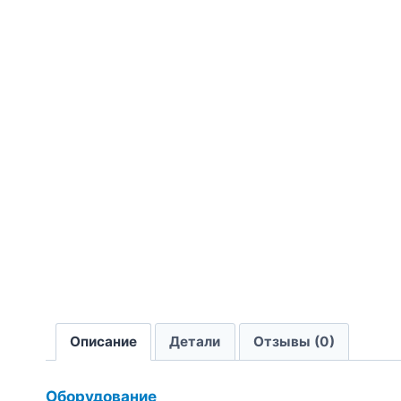
Описание
Детали
Отзывы (0)
Оборудование