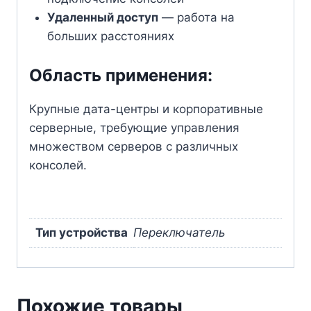
Удаленный доступ
— работа на
больших расстояниях
Область применения:
Крупные дата-центры и корпоративные
серверные, требующие управления
множеством серверов с различных
консолей.
Тип устройства
Переключатель
Похожие товары