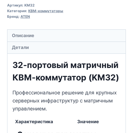
Артикул:
KM32
Категория:
КВМ-коммутаторы
Бренд:
ATEN
Описание
Детали
32-портовый матричный
КВМ-коммутатор (KM32)
Профессиональное решение для крупных
серверных инфраструктур с матричным
управлением.
Характеристика
Значение