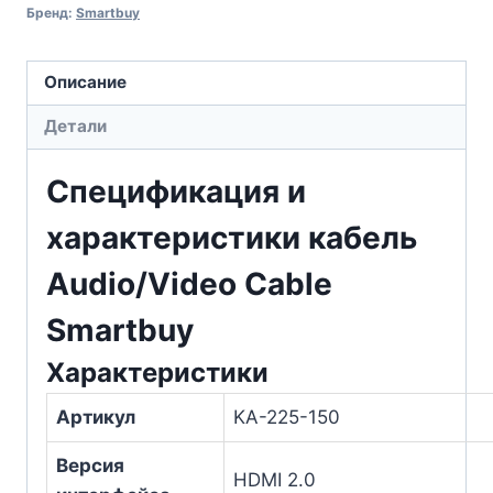
Бренд:
Smartbuy
Описание
Детали
Спецификация и
характеристики кабель
Audio/Video Cable
Smartbuy
Характеристики
Артикул
KA-225-150
Версия
HDMI 2.0