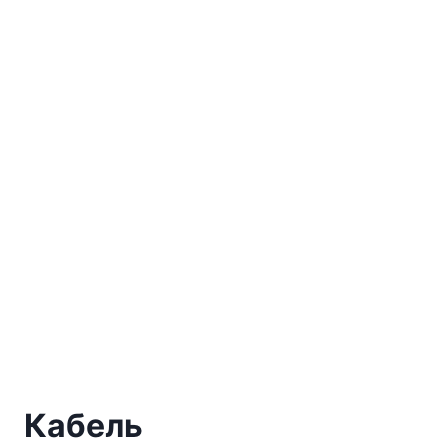
Кабель