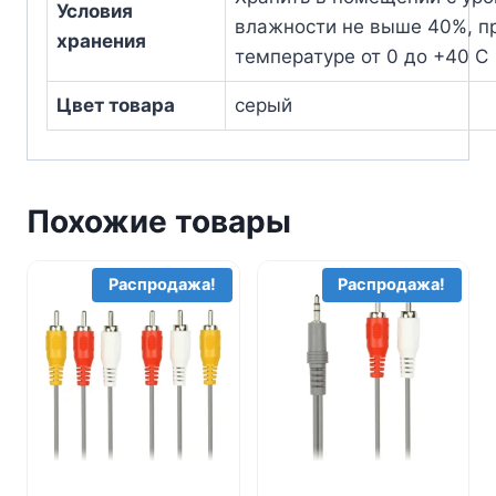
Условия
влажности не выше 40%, п
хранения
температуре от 0 до +40 С
Цвет товара
серый
Похожие товары
Распродажа!
Распродажа!