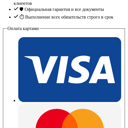
клиентов
🛡️ Официальная гарантия и все документы
⏱ Выполнение всех обязательств строго в срок
Оплата картами