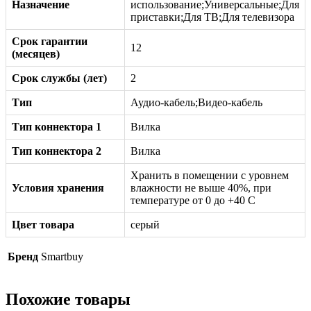
Назначение
использование;Универсальные;Для
приставки;Для ТВ;Для телевизора
Срок гарантии
12
(месяцев)
Срок службы (лет)
2
Тип
Аудио-кабель;Видео-кабель
Тип коннектора 1
Вилка
Тип коннектора 2
Вилка
Хранить в помещении с уровнем
Условия хранения
влажности не выше 40%, при
температуре от 0 до +40 С
Цвет товара
серый
Бренд
Smartbuy
Похожие товары