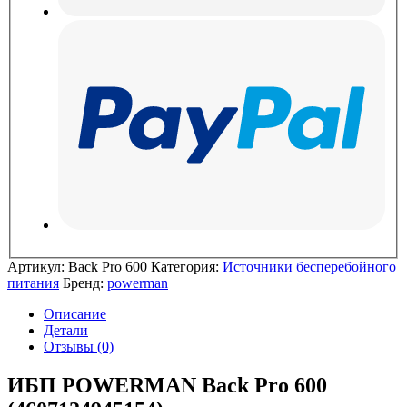
Артикул:
Back Pro 600
Категория:
Источники бесперебойного
питания
Бренд:
powerman
Описание
Детали
Отзывы (0)
ИБП POWERMAN Back Pro 600