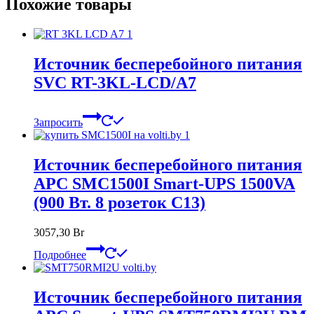
Похожие товары
Источник бесперебойного питания
SVC RT-3KL-LCD/A7
Запросить
Источник бесперебойного питания
APC SMC1500I Smart-UPS 1500VA
(900 Вт. 8 розеток C13)
3057,30
Br
Подробнее
Источник бесперебойного питания