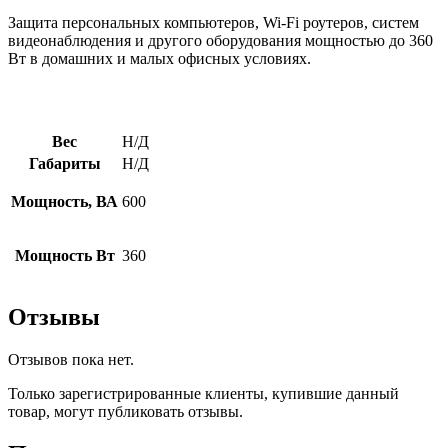
Защита персональных компьютеров, Wi-Fi роутеров, систем
видеонаблюдения и другого оборудования мощностью до 360
Вт в домашних и малых офисных условиях.
Вес
Н/Д
Габариты
Н/Д
Мощность, ВА
600
Мощность Вт
360
Отзывы
Отзывов пока нет.
Только зарегистрированные клиенты, купившие данный
товар, могут публиковать отзывы.