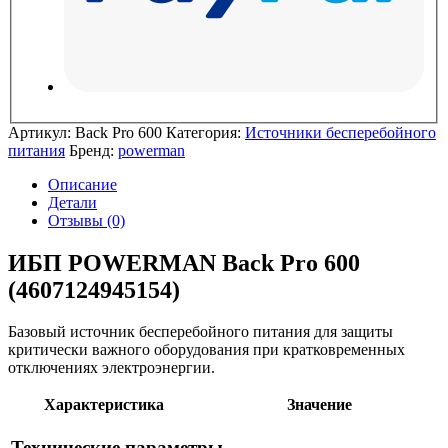
Артикул:
Back Pro 600
Категория:
Источники бесперебойного
питания
Бренд:
powerman
Описание
Детали
Отзывы (0)
ИБП POWERMAN Back Pro 600
(4607124945154)
Базовый источник бесперебойного питания для защиты
критически важного оборудования при кратковременных
отключениях электроэнергии.
Характеристика
Значение
Технические параметры