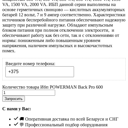
VA, 1500 VA, 2000 VA. ИБП данной серии выполнены на
основе герметичных свинцово — кислотных аккумуляторных
батарей 12 вольт, 7 и 9 ампер соответственно. Характеристики
источников бесперебойного питания обеспечивают надежную
защиту при различной нагрузке. Обладают импульсным
блоком питания при полном отключении электросети, и
обеспечивают работу как без сети, так и с отклонениями от
нормы: пониженным либо повышенным уровнем
напряжения, наличием импульсных и высокочастотных
помех.
Введите номер телефона:
Количество товара Ибп POWERMAN Back Pro 600
Запросить
С нами у Вас:
🚚 Оперативная доставка по всей Беларуси и СНГ
💬 Профессиональный подбор оборудования