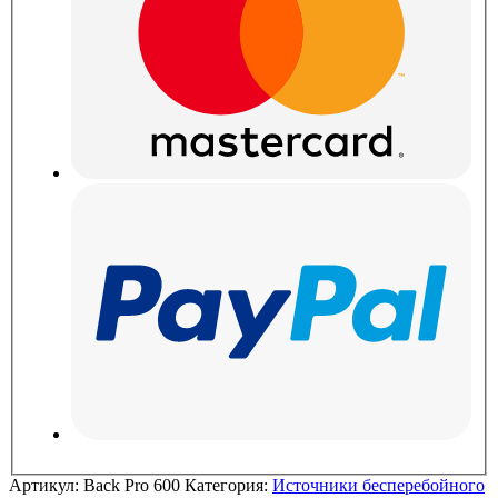
Артикул:
Back Pro 600
Категория:
Источники бесперебойного