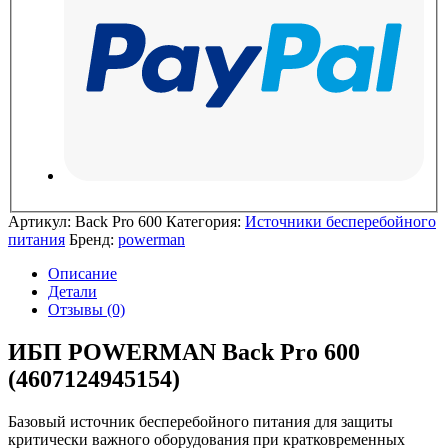
Артикул:
Back Pro 600
Категория:
Источники бесперебойного
питания
Бренд:
powerman
Описание
Детали
Отзывы (0)
ИБП POWERMAN Back Pro 600
(4607124945154)
Базовый источник бесперебойного питания для защиты
критически важного оборудования при кратковременных