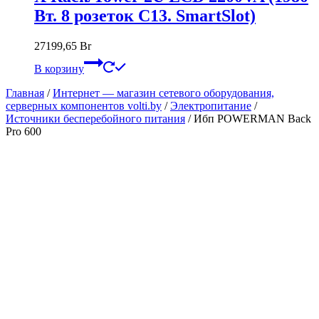
Вт. 8 розеток C13. SmartSlot)
27199,65
Br
В корзину
Главная
/
Интернет — магазин сетевого оборудования,
серверных компонентов volti.by
/
Электропитание
/
Источники бесперебойного питания
/
Ибп POWERMAN Back
Pro 600