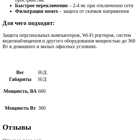
Быстрое переключение
– 2-4 мс при отключении сети
Фильтрация помех
– защита от скачков напряжения
Для чего подходит:
Защита персональных компьютеров, Wi-Fi роутеров, систем
видеонаблюдения и другого оборудования мощностью до 360
Вт в домашних и малых офисных условиях.
Вес
Н/Д
Габариты
Н/Д
Мощность, ВА
600
Мощность Вт
360
Отзывы