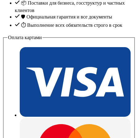
📦 Поставки для бизнеса, госструктур и частных
клиентов
🛡️ Официальная гарантия и все документы
⏱ Выполнение всех обязательств строго в срок
Оплата картами