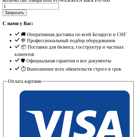
Количество товара Ибп POWERMAN Back Pro 600
Запросить
С нами у Вас:
🚚 Оперативная доставка по всей Беларуси и СНГ
💬 Профессиональный подбор оборудования
📦 Поставки для бизнеса, госструктур и частных
клиентов
🛡️ Официальная гарантия и все документы
⏱ Выполнение всех обязательств строго в срок
Оплата картами