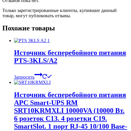
Отзывов пока нет.
Только зарегистрированные клиенты, купившие данный
товар, могут публиковать отзывы.
Похожие товары
Источник бесперебойного питания
PTS-3KLS/A2
Запросить
Источник бесперебойного питания
APC Smart-UPS RM
SRT10KRMXLI 10000VA (10000 Вт.
6 розеток C13. 4 розетки C19.
SmartSlot. 1 порт RJ-45 10/100 Base-