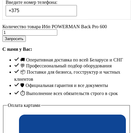
Введите номер телефона:
Количество товара Ибп POWERMAN Back Pro 600
Запросить
С нами у Вас:
🚚 Оперативная доставка по всей Беларуси и СНГ
💬 Профессиональный подбор оборудования
📦 Поставки для бизнеса, госструктур и частных
клиентов
🛡️ Официальная гарантия и все документы
⏱ Выполнение всех обязательств строго в срок
Оплата картами