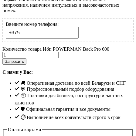
напряжения, наличием импульсных и высокочастотных
помех.
Введите номер телефона:
Количество товара Ибп POWERMAN Back Pro 600
Запросить
С нами у Вас:
🚚 Оперативная доставка по всей Беларуси и СНГ
💬 Профессиональный подбор оборудования
📦 Поставки для бизнеса, госструктур и частных
клиентов
🛡️ Официальная гарантия и все документы
⏱ Выполнение всех обязательств строго в срок
Оплата картами