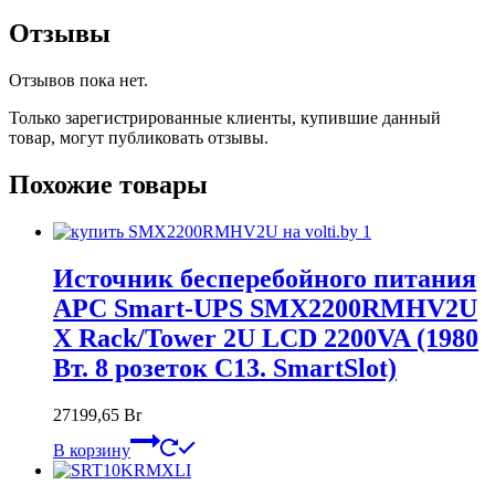
Отзывы
Отзывов пока нет.
Только зарегистрированные клиенты, купившие данный
товар, могут публиковать отзывы.
Похожие товары
Источник бесперебойного питания
APC Smart-UPS SMX2200RMHV2U
X Rack/Tower 2U LCD 2200VA (1980
Вт. 8 розеток C13. SmartSlot)
27199,65
Br
В корзину