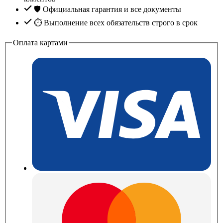
🛡️ Официальная гарантия и все документы
⏱ Выполнение всех обязательств строго в срок
Оплата картами