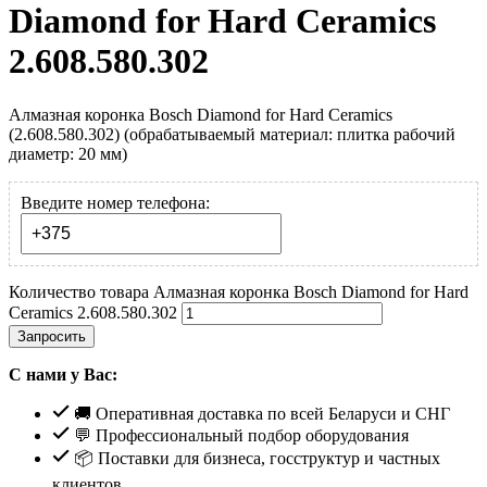
Diamond for Hard Ceramics
2.608.580.302
Алмазная коронка Bosch Diamond for Hard Ceramics
(2.608.580.302) (обрабатываемый материал: плитка рабочий
диаметр: 20 мм)
Введите номер телефона:
Количество товара Алмазная коронка Bosch Diamond for Hard
Ceramics 2.608.580.302
Запросить
С нами у Вас:
🚚 Оперативная доставка по всей Беларуси и СНГ
💬 Профессиональный подбор оборудования
📦 Поставки для бизнеса, госструктур и частных
клиентов