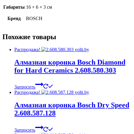
Габариты
16 × 6 × 3 см
Бренд
BOSCH
Похожие товары
Распродажа!
Алмазная коронка Bosch Diamond
for Hard Ceramics 2.608.580.303
Запросить
Распродажа!
Алмазная коронка Bosch Dry Speed
2.608.587.128
Запросить