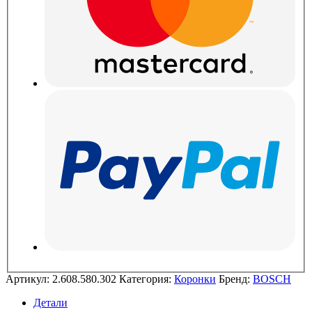
Артикул:
2.608.580.302
Категория:
Коронки
Бренд:
BOSCH
Детали