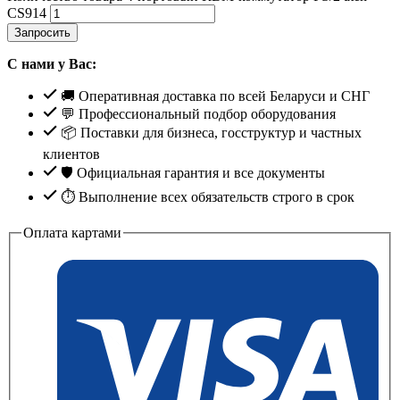
CS914
Запросить
С нами у Вас:
🚚 Оперативная доставка по всей Беларуси и СНГ
💬 Профессиональный подбор оборудования
📦 Поставки для бизнеса, госструктур и частных
клиентов
🛡️ Официальная гарантия и все документы
⏱ Выполнение всех обязательств строго в срок
Оплата картами