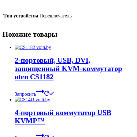
Тип устройства
Переключатель
Похожие товары
2-портовый, USB, DVI,
защищенный KVM-коммутатор
aten CS1182
Запросить
4-портовый коммутатор USB
KVMP™