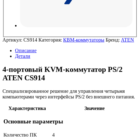
Артикул:
CS914
Категория:
КВМ-коммутаторы
Бренд:
ATEN
Описание
Детали
4-портовый KVM-коммутатор PS/2
ATEN CS914
Специализированное решение для управления четырьмя
компьютерами через интерфейсы PS/2 без внешнего питания.
Характеристика
Значение
Основные параметры
Количество ПК
4