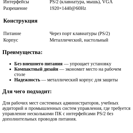
Интерфейсы
PS/2 (клавиатура, мышь), VGA
Разрешение
1920×1440@60Hz
Конструкция
Питание
Через порт клавиатуры (PS/2)
Корпус
Металлический, настольный
Преимущества:
Без внешнего питания
— упрощает установку
Компактный дизайн
— экономит место на рабочем
столе
Надежность
— металлический корпус для защиты
Для чего подходит:
Для рабочих мест системных администраторов, учебных
аудиторий и промышленных систем управления, где требуется
управление несколькими ПК с интерфейсами PS/2 без
дополнительных проводов питания.