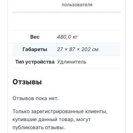
пользователя
Вес
480,0 кг
Габариты
27 × 87 × 202 см
Тип устройства
Удлинитель
Отзывы
Отзывов пока нет.
Только зарегистрированные клиенты,
купившие данный товар, могут
публиковать отзывы.