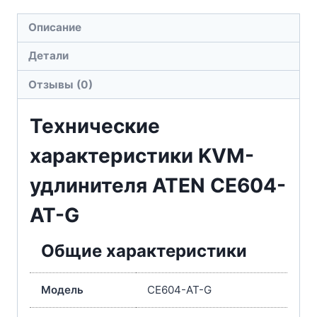
Описание
Детали
Отзывы (0)
Технические
характеристики KVM-
удлинителя ATEN CE604-
AT-G
Общие характеристики
Модель
CE604-AT-G