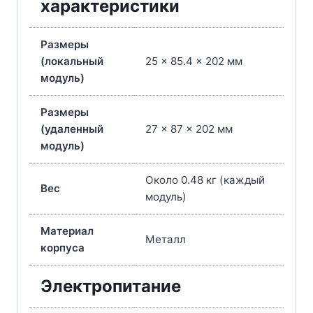
характеристики
Размеры
(локальный
25 x 85.4 x 202 мм
модуль)
Размеры
(удаленный
27 x 87 x 202 мм
модуль)
Около 0.48 кг (каждый
Вес
модуль)
Материал
Металл
корпуса
Электропитание