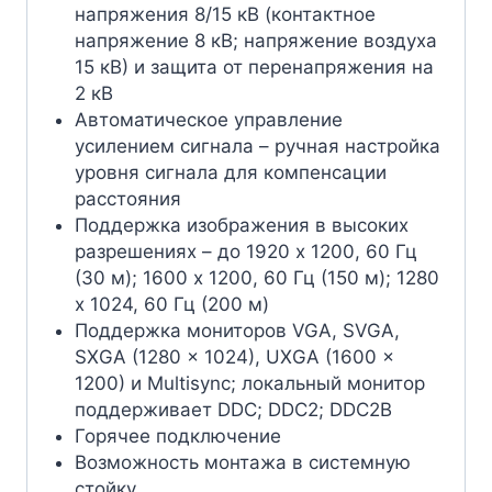
напряжения 8/15 кВ (контактное
напряжение 8 кВ; напряжение воздуха
15 кВ) и защита от перенапряжения на
2 кВ
Автоматическое управление
усилением сигнала – ручная настройка
уровня сигнала для компенсации
расстояния
Поддержка изображения в высоких
разрешениях – до 1920 x 1200, 60 Гц
(30 м); 1600 x 1200, 60 Гц (150 м); 1280
x 1024, 60 Гц (200 м)
Поддержка мониторов VGA, SVGA,
SXGA (1280 x 1024), UXGA (1600 x
1200) и Multisync; локальный монитор
поддерживает DDC; DDC2; DDC2B
Горячее подключение
Возможность монтажа в системную
стойку