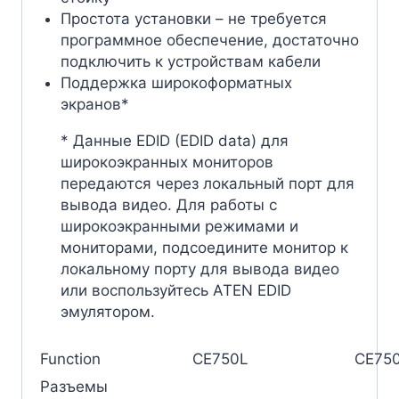
Простота установки – не требуется
программное обеспечение, достаточно
подключить к устройствам кабели
Поддержка широкоформатных
экранов*
* Данные EDID (EDID data) для
широкоэкранных мониторов
передаются через локальный порт для
вывода видео. Для работы с
широкоэкранными режимами и
мониторами, подсоедините монитор к
локальному порту для вывода видео
или воспользуйтесь ATEN EDID
эмулятором.
Function
CE750L
CE75
Разъемы