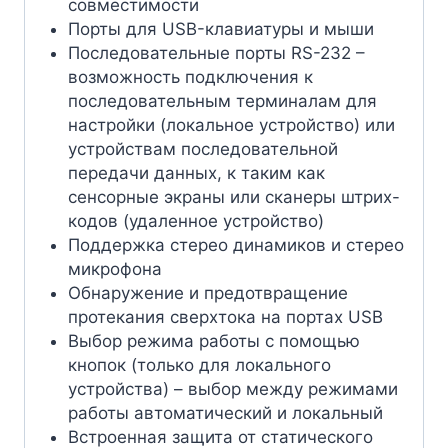
совместимости
Порты для USB-клавиатуры и мыши
Последовательные порты RS-232 –
возможность подключения к
последовательным терминалам для
настройки (локальное устройство) или
устройствам последовательной
передачи данных, к таким как
сенсорные экраны или сканеры штрих-
кодов (удаленное устройство)
Поддержка стерео динамиков и стерео
микрофона
Обнаружение и предотвращение
протекания сверхтока на портах USB
Выбор режима работы с помощью
кнопок (только для локального
устройства) – выбор между режимами
работы автоматический и локальный
Встроенная защита от статического