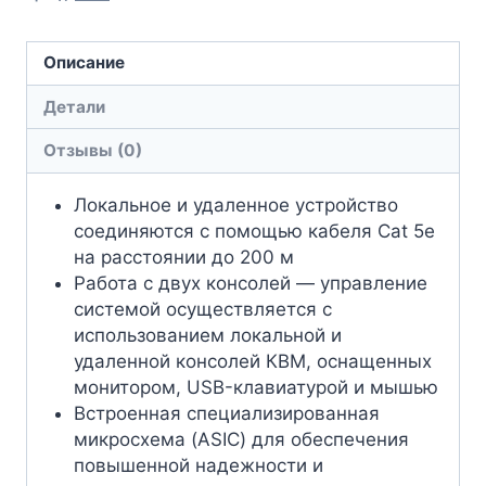
Описание
Детали
Отзывы (0)
Локальное и удаленное устройство
соединяются с помощью кабеля Cat 5e
на расстоянии до 200 м
Работа с двух консолей — управление
системой осуществляется с
использованием локальной и
удаленной консолей КВМ, оснащенных
монитором, USB-клавиатурой и мышью
Встроенная
специализированная
микросхема (ASIC) для обеспечения
повышенной надежности и