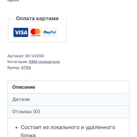
Оплата картами
Артикул:
2X-UCE50
Категория:
КВМ удлинители
Бренд:
ATEN
Описание
Детали
Отзывы (0)
Состоит из локального и удаленного
блока.