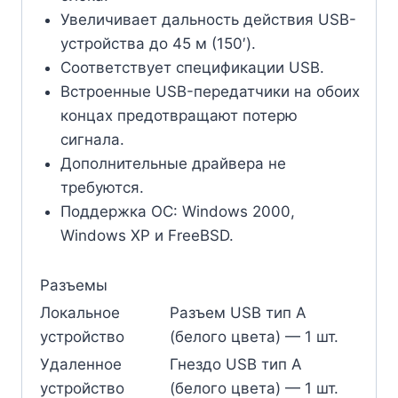
Увеличивает дальность действия USB-
устройства до 45 м (150′).
Соответствует спецификации USB.
Встроенные USB-передатчики на обоих
концах предотвращают потерю
сигнала.
Дополнительные драйвера не
требуются.
Поддержка ОС: Windows 2000,
Windows XP и FreeBSD.
Разъемы
Локальное
Разъем USB тип А
устройство
(белого цвета) — 1 шт.
Удаленное
Гнездо USB тип А
устройство
(белого цвета) — 1 шт.