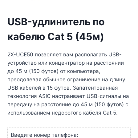
USB-удлинитель по
кабелю Cat 5 (45м)
2X-UCE50 позволяет вам располагать USB-
устройство или концентратор на расстоянии
до 45 м (150 футов) от компьютера,
преодолевая обычное ограничение на длину
USB кабелей в 15 футов. Запатентованная
технология ASIC настраивает USB-сигналы на
передачу на расстояние до 45 м (150 футов) с
использованием недорогого кабеля Cat 5.
Введите номер телефона: