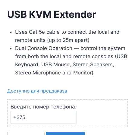
USB KVM Extender
Uses Cat 5e cable to connect the local and
remote units (up to 25m apart)
Dual Console Operation — control the system
from both the local and remote consoles (USB
Keyboard, USB Mouse, Stereo Speakers,
Stereo Microphone and Monitor)
Доступно для предзаказа
Введите номер телефона: