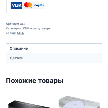
Артикул:
CE8
Категория:
КВМ-коммутаторы
Бренд:
ATEN
Описание
Детали
Похожие товары