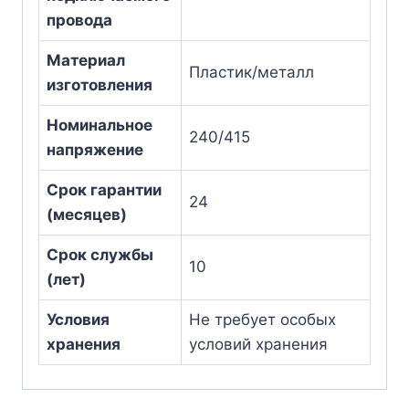
провода
Материал
Пластик/металл
изготовления
Номинальное
240/415
напряжение
Срок гарантии
24
(месяцев)
Срок службы
10
(лет)
Условия
Не требует особых
хранения
условий хранения