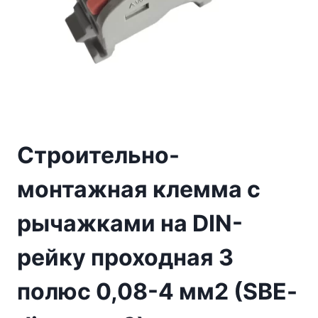
Строительно-
монтажная клемма с
рычажками на DIN-
рейку проходная 3
полюс 0,08-4 мм2 (SBE-