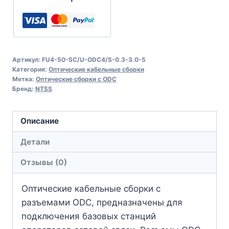
Артикул:
FU4-50-SC/U-ODC4/S-0.3-3.0-5
Категория:
Оптические кабельные сборки
Метка:
Оптические сборки с ODC
Бренд:
NTSS
Описание
Детали
Отзывы (0)
Оптические кабельные сборки с
разъемами ODC, предназначены для
подключения базовых станций