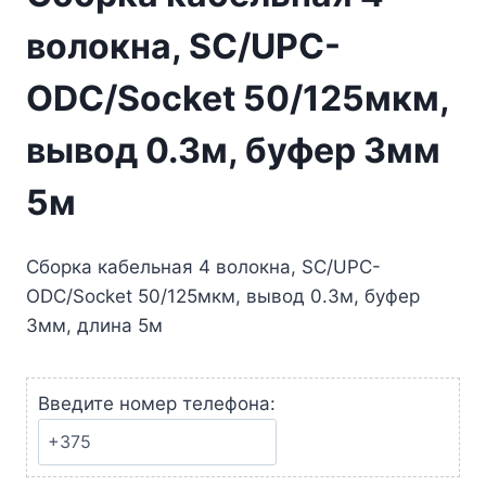
волокна, SC/UPC-
ODC/Socket 50/125мкм,
вывод 0.3м, буфер 3мм
5м
Сборка кабельная 4 волокна, SC/UPC-
ODC/Socket 50/125мкм, вывод 0.3м, буфер
3мм, длина 5м
Введите номер телефона: