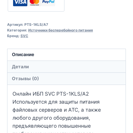
Артикул:
PTS-1KLS/A7
Категория:
Источники бесперебойного питания
Бренд:
SVC
Описание
Детали
Отзывы (0)
Онлайн ИБП SVC PTS-1KLS/A2
Используется для защиты питания
файловых серверов и АТС, а также
любого другого оборудования,
предъявляющего повышенные