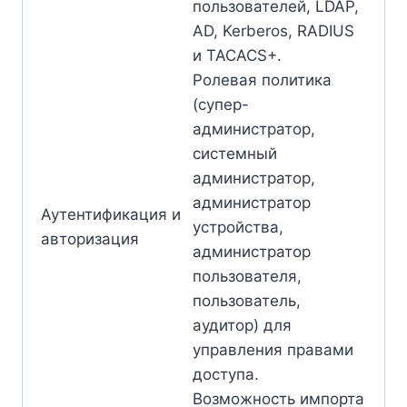
пользователей, LDAP,
AD, Kerberos, RADIUS
и TACACS+.
Ролевая политика
(супер-
администратор,
системный
администратор,
администратор
Аутентификация и
устройства,
авторизация
администратор
пользователя,
пользователь,
аудитор) для
управления правами
доступа.
Возможность импорта