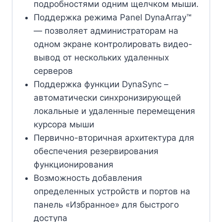
подробностями одним щелчком мыши.
Поддержка режима Panel DynaArray™
— позволяет администраторам на
одном экране контролировать видео-
вывод от нескольких удаленных
серверов
Поддержка функции DynaSync –
автоматически синхронизирующей
локальные и удаленные перемещения
курсора мыши
Первично-вторичная архитектура для
обеспечения резервирования
функционирования
Возможность добавления
определенных устройств и портов на
панель «Избранное» для быстрого
доступа