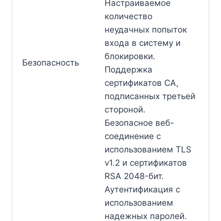
Настраиваемое
количество
неудачных попыток
входа в систему и
блокировки.
Безопасность
Поддержка
сертификатов CA,
подписанных третьей
стороной.
Безопасное веб-
соединение с
использованием TLS
v1.2 и сертификатов
RSA 2048-бит.
Аутентификация с
использованием
надежных паролей.