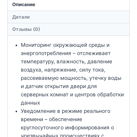
Описание
Детали
Отзывы (0)
Мониторинг окружающей среды и
энергопотребления – отслеживает
температуру, влажность, давление
воздуха, напряжение, силу тока,
рассеиваемую мощность, утечку воды
и датчик открытия двери для
серверных комнат и центров обработки
данных
Уведомление в режиме реального
времени – обеспечение
круглосуточного информирования о
чрезвычайных происшествиях с