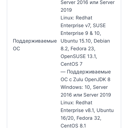
Server 2016 или Server
2019
Linux: Redhat
Enterprise v7, SUSE
Enterprise 9 & 10,
Поддерживаемые
Ubuntu 15.10, Debian
ОС
8.2, Fedora 23,
OpenSUSE 13.1,
CentOS 7
— Поддерживаемые
ОС с Zulu OpenJDK 8
Windows: 10, Server
2016 или Server 2019
Linux: Redhat
Enterprise v8.1, Ubuntu
16/20, Fedora 32,
CentOS 8.1