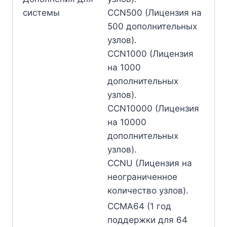
системы
CCN500 (Лицензия на
500 дополнительных
узлов).
CCN1000 (Лицензия
на 1000
дополнительных
узлов).
CCN10000 (Лицензия
на 10000
дополнительных
узлов).
CCNU (Лицензия на
неограниченное
количество узлов).
CCMA64 (1 год
поддержки для 64