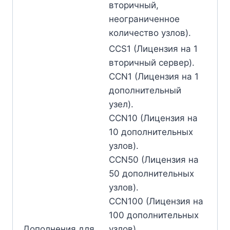
вторичный,
неограниченное
количество узлов).
CCS1 (Лицензия на 1
вторичный сервер).
CCN1 (Лицензия на 1
дополнительный
узел).
CCN10 (Лицензия на
10 дополнительных
узлов).
CCN50 (Лицензия на
50 дополнительных
узлов).
CCN100 (Лицензия на
100 дополнительных
Дополнения для
узлов).