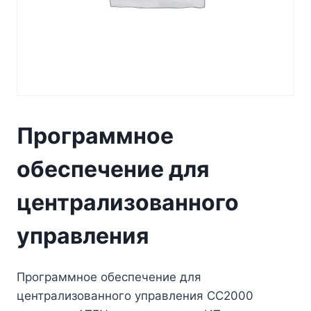
Программное
обеспечение для
централизованного
управления
Программное обеспечение для
централизованного управления CC2000