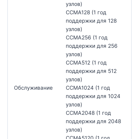
узлов)
CCMA128 (1 год
поддержки для 128
узлов)
CCMA256 (1 год
поддержки для 256
узлов)
CCMA512 (1 год
поддержки для 512
узлов)
Обслуживание
CCMA1024 (1 год
поддержки для 1024
узлов)
CCMA2048 (1 год
поддержки для 2048
узлов)
CCMA5120 (1 год