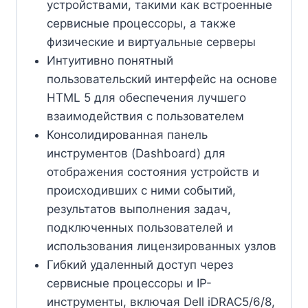
устройствами, такими как встроенные
сервисные процессоры, а также
физические и виртуальные серверы
Интуитивно понятный
пользовательский интерфейс на основе
HTML 5 для обеспечения лучшего
взаимодействия с пользователем
Консолидированная панель
инструментов (Dashboard) для
отображения состояния устройств и
происходивших с ними событий,
результатов выполнения задач,
подключенных пользователей и
использования лицензированных узлов
Гибкий удаленный доступ через
сервисные процессоры и IP-
инструменты, включая Dell iDRAC5/6/8,