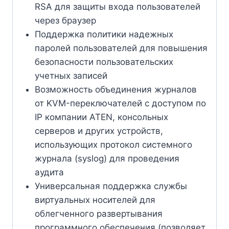
RSA для защиты входа пользователей
через браузер
Поддержка политики надежных
паролей пользователей для повышения
безопасности пользовательских
учетных записей
Возможность объединения журналов
от KVM-переключателей с доступом по
IP компании ATEN, консольных
серверов и других устройств,
использующих протокол системного
журнала (syslog) для проведения
аудита
Универсальная поддержка службы
виртуальных носителей для
облегченного развертывания
программного обеспечения (позволяет