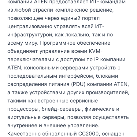
компании ATEN предоставляет ИТ-командам
из любой отрасли комплексное решение,
позволяющее через единый портал
централизованно управлять всей ИТ-
инфраструктурой, как локально, так и по
всему миру. Программное обеспечение
объединяет управление всеми KVM-
переключателями с доступом по IP компании
ATEN, консольными серверами устройств с
последовательным интерфейсом, блоками
распределения питания (PDU) компании ATEN,
а также устройствами других производителей,
такими как встроенные сервисные
процессоры, блейд-серверы, физические и
виртуальные серверы, позволяя осуществлять
внутреннее и внешнее управление.
Качественно обновленный CC2000, оснащен