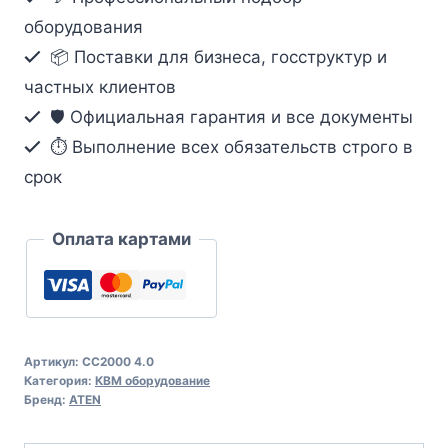
оборудования
📦 Поставки для бизнеса, госструктур и
частных клиентов
🛡️ Официальная гарантия и все документы
⏱ Выполнение всех обязательств строго в
срок
Оплата картами
Артикул:
CC2000 4.0
Категория:
КВМ оборудование
Бренд:
ATEN