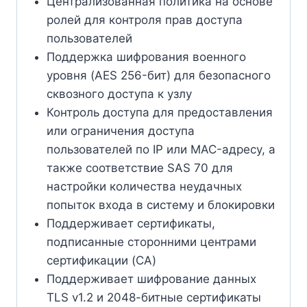
Централизованная политика на основе
ролей для контроля прав доступа
пользователей
Поддержка шифрования военного
уровня (AES 256-бит) для безопасного
сквозного доступа к узлу
Контроль доступа для предоставления
или ограничения доступа
пользователей по IP или MAC-адресу, а
также соответствие SAS 70 для
настройки количества неудачных
попыток входа в систему и блокировки
Поддерживает сертификаты,
подписанные сторонними центрами
сертификации (CA)
Поддерживает шифрование данных
TLS v1.2 и 2048-битные сертификаты