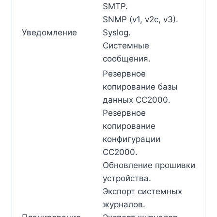
SMTP.
SNMP (v1, v2c, v3).
Уведомление
Syslog.
Системные
сообщения.
Резервное
копирование базы
данных CC2000.
Резервное
копирование
конфигурации
CC2000.
Обновление прошивки
устройства.
Экспорт системных
журналов.