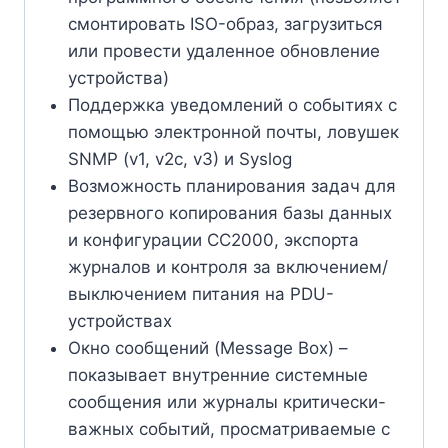
смонтировать ISO-образ, загрузиться
или провести удаленное обновление
устройства)
Поддержка уведомлений о событиях с
помощью электронной почты, ловушек
SNMP (v1, v2c, v3) и Syslog
Возможность планирования задач для
резервного копирования базы данных
и конфигурации CC2000, экспорта
журналов и контроля за включением/
выключением питания на PDU-
устройствах
Окно сообщений (Message Box) –
показывает внутренние системные
сообщения или журналы критически-
важных событий, просматриваемые с