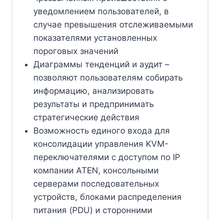
уведомлением пользователей, в
случае превышения отслеживаемыми
показателями установленных
пороговых значений
Диаграммы тенденций и аудит –
позволяют пользователям собирать
информацию, анализировать
результаты и предпринимать
стратегические действия
Возможность единого входа для
консолидации управления KVM-
переключателями с доступом по IP
компании ATEN, консольными
серверами последовательных
устройств, блоками распределения
питания (PDU) и сторонними