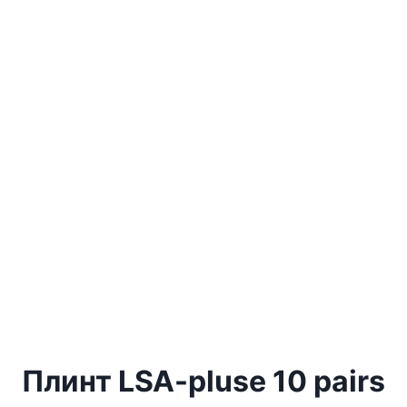
Плинт LSA-pluse 10 pairs