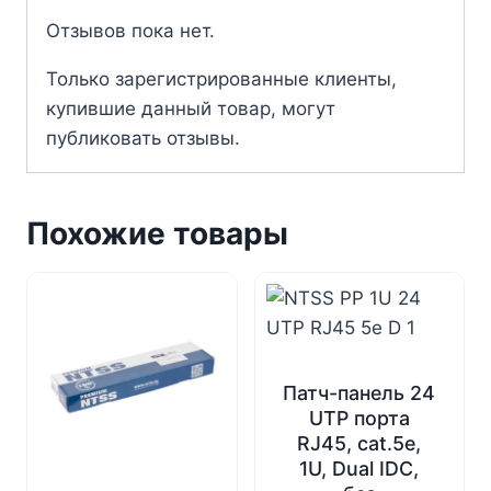
Отзывов пока нет.
Только зарегистрированные клиенты,
купившие данный товар, могут
публиковать отзывы.
Похожие товары
Патч-панель 24
UTP порта
RJ45, cat.5е,
1U, Dual IDC,