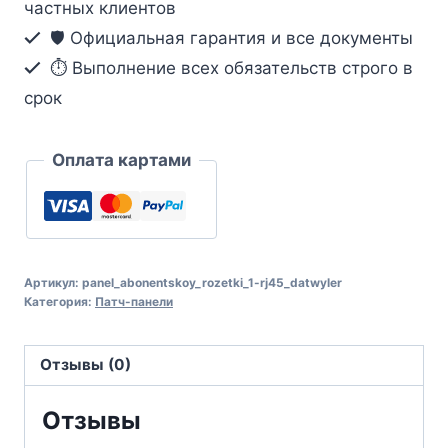
частных клиентов
🛡️ Официальная гарантия и все документы
⏱ Выполнение всех обязательств строго в
срок
Оплата картами
Артикул:
panel_abonentskoy_rozetki_1-rj45_datwyler
Категория:
Патч-панели
Отзывы (0)
Отзывы