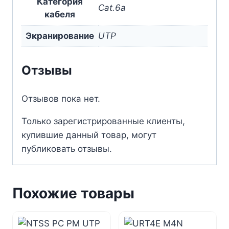
Категория
Cat.6a
кабеля
Экранирование
UTP
Отзывы
Отзывов пока нет.
Только зарегистрированные клиенты,
купившие данный товар, могут
публиковать отзывы.
Похожие товары