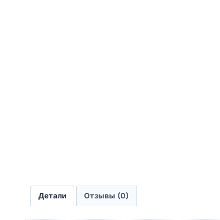
Детали
Отзывы (0)