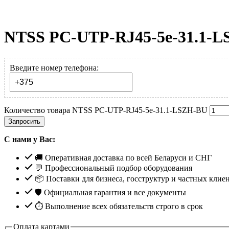
NTSS PC-UTP-RJ45-5e-31.1-
Введите номер телефона:
Количество товара NTSS PC-UTP-RJ45-5e-31.1-LSZH-BU
Запросить
С нами у Вас:
🚚 Оперативная доставка по всей Беларуси и СНГ
💬 Профессиональный подбор оборудования
📦 Поставки для бизнеса, госструктур и частных клие
🛡️ Официальная гарантия и все документы
⏱ Выполнение всех обязательств строго в срок
Оплата картами