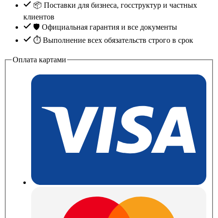
📦 Поставки для бизнеса, госструктур и частных
клиентов
🛡️ Официальная гарантия и все документы
⏱ Выполнение всех обязательств строго в срок
Оплата картами