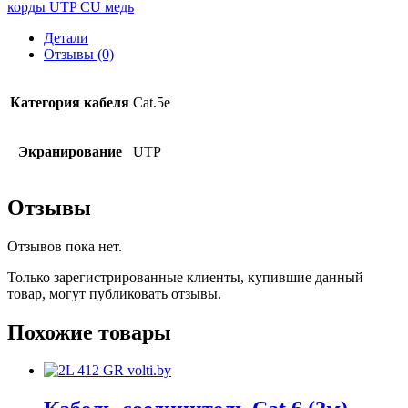
корды UTP CU медь
Детали
Отзывы (0)
Категория кабеля
Cat.5e
Экранирование
UTP
Отзывы
Отзывов пока нет.
Только зарегистрированные клиенты, купившие данный
товар, могут публиковать отзывы.
Похожие товары