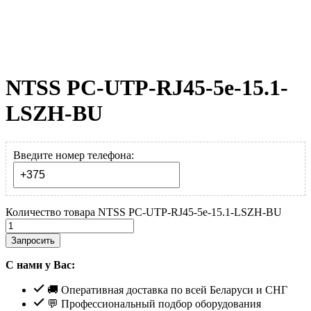
NTSS PC-UTP-RJ45-5e-15.1-
LSZH-BU
Введите номер телефона:
Количество товара NTSS PC-UTP-RJ45-5e-15.1-LSZH-BU
Запросить
С нами у Вас:
🚚 Оперативная доставка по всей Беларуси и СНГ
💬 Профессиональный подбор оборудования