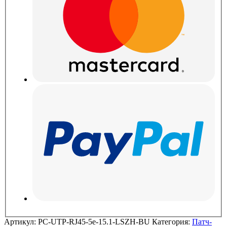
Артикул:
PC-UTP-RJ45-5e-15.1-LSZH-BU
Категория:
Патч-