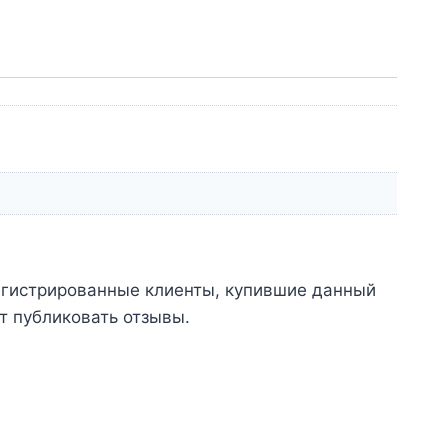
егистрированные клиенты, купившие данный
т публиковать отзывы.