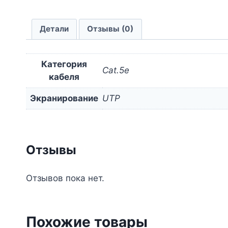
Детали
Отзывы (0)
Категория
Cat.5e
кабеля
Экранирование
UTP
Отзывы
Отзывов пока нет.
Похожие товары