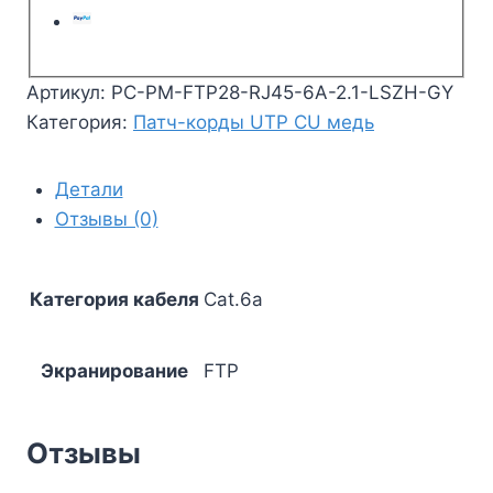
Артикул:
PC-PM-FTP28-RJ45-6A-2.1-LSZH-GY
Категория:
Патч-корды UTP CU медь
Детали
Отзывы (0)
Категория кабеля
Cat.6a
Экранирование
FTP
Отзывы