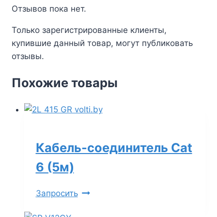
Отзывов пока нет.
Только зарегистрированные клиенты,
купившие данный товар, могут публиковать
отзывы.
Похожие товары
Кабель-соединитель Cat
6 (5м)
Запросить