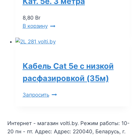
Кат. 5e. 3 метра
8,80
Br
В корзину
Кабель Cat 5e с низкой
расфазировкой (35м)
Запросить
Интернет - магазин volti.by. Режим работы: 10-
20 пн - пт. Адрес: Адрес: 220040, Беларусь, г.