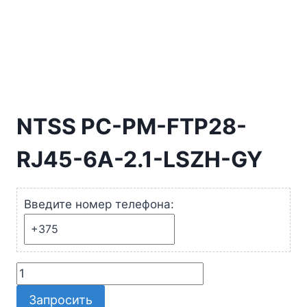
NTSS PC-PM-FTP28-
RJ45-6A-2.1-LSZH-GY
Введите номер телефона:
Количество
товара
Запросить