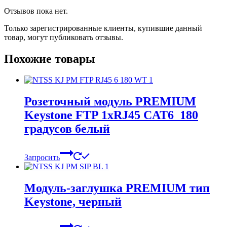
Отзывов пока нет.
Только зарегистрированные клиенты, купившие данный
товар, могут публиковать отзывы.
Похожие товары
Розеточный модуль PREMIUM
Keystone FTP 1xRJ45 CAT6 180
градусов белый
Запросить
Модуль-заглушка PREMIUM тип
Keystone, черный