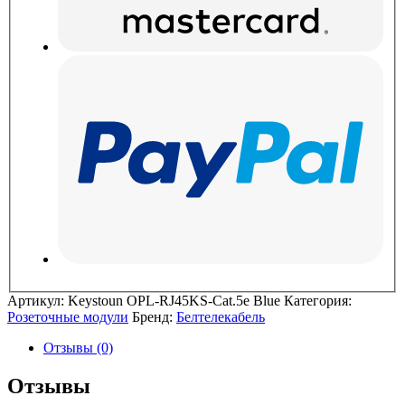
Артикул:
Keystoun OPL-RJ45KS-Cat.5e Blue
Категория:
Розеточные модули
Бренд:
Белтелекабель
Отзывы (0)
Отзывы