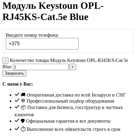
Модуль Keystoun OPL-
RJ45KS-Cat.5e Blue
Введите номер телефона:
Количество товара Модуль Keystoun OPL-RJ45KS-Cat.5e
Blue
Запросить
С нами у Вас:
🚚 Оперативная доставка по всей Беларуси и СНГ
💬 Профессиональный подбор оборудования
📦 Поставки для бизнеса, госструктур и частных
клиентов
🛡️ Официальная гарантия и все документы
⏱ Выполнение всех обязательств строго в срок