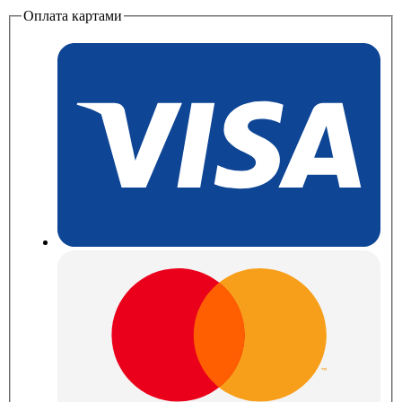
Оплата картами