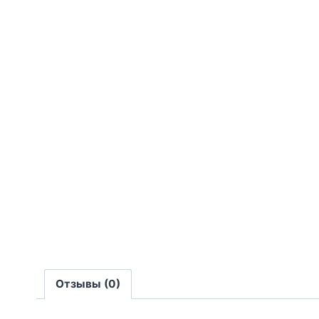
Отзывы (0)