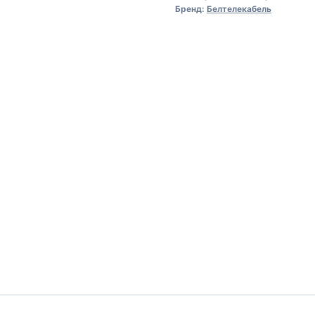
Бренд:
Белтелекабель