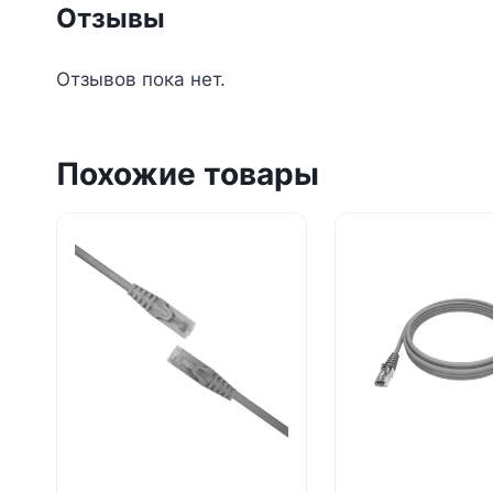
Отзывы
Отзывов пока нет.
Похожие товары