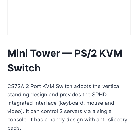
Mini Tower — PS/2 KVM
Switch
CS72A 2 Port KVM Switch adopts the vertical
standing design and provides the SPHD
integrated interface (keyboard, mouse and
video). It can control 2 servers via a single
console. It has a handy design with anti-slippery
pads.