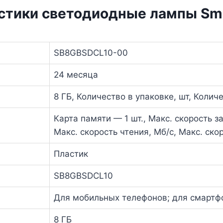
стики светодиодные лампы Sm
SB8GBSDCL10-00
24 месяца
8 ГБ, Количество в упаковке, шт, Количе
Карта памяти — 1 шт., Макс. скорость за
Макс. скорость чтения, Мб/с, Макс. скор
Пластик
SB8GBSDCL10
Для мобильных телефонов; для смартф
8 ГБ