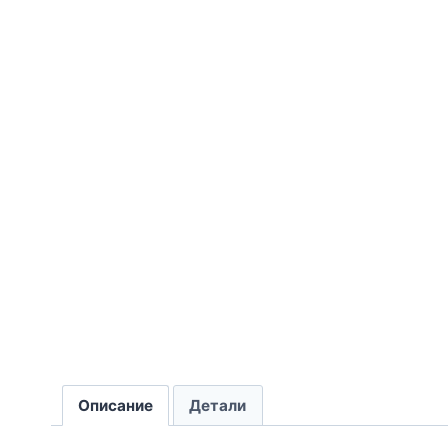
Описание
Детали