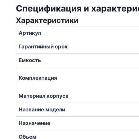
Спецификация и характери
Характеристики
Артикул
Гарантийный срок
Емкость
Комплектация
Материал корпуса
Название модели
Назначение
Объем