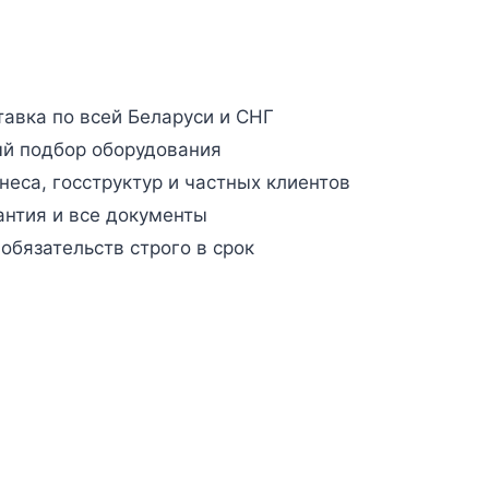
авка по всей Беларуси и СНГ
й подбор оборудования
неса, госструктур и частных клиентов
антия и все документы
бязательств строго в срок