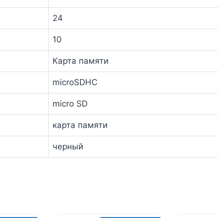
24
10
Карта памяти
microSDHC
micro SD
карта памяти
черный