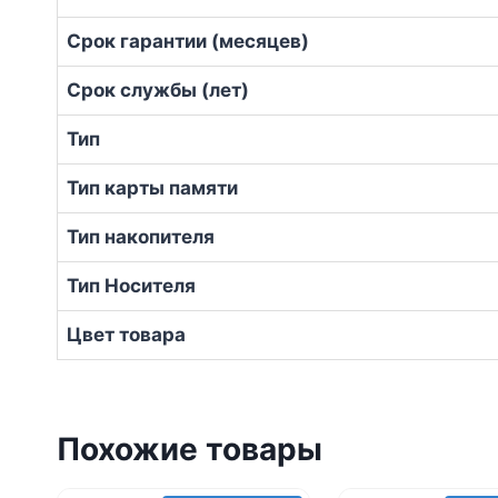
Срок гарантии (месяцев)
Срок службы (лет)
Тип
Тип карты памяти
Тип накопителя
Тип Носителя
Цвет товара
Похожие товары