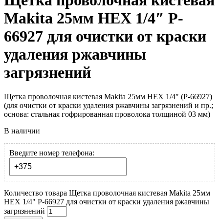
Щетка проволочная кистевая
Makita 25мм HEX 1/4″ P-
66927 для очистки от краски
удаления ржавчины
загрязнений
Щетка проволочная кистевая Makita 25мм HEX 1/4″ (P-66927)
(для очистки от краски удаления ржавчины загрязнений и пр.;
основа: стальная гофрированная проволока толщиной 03 мм)
В наличии
Введите номер телефона:
Количество товара Щетка проволочная кистевая Makita 25мм
HEX 1/4" P-66927 для очистки от краски удаления ржавчины
загрязнений