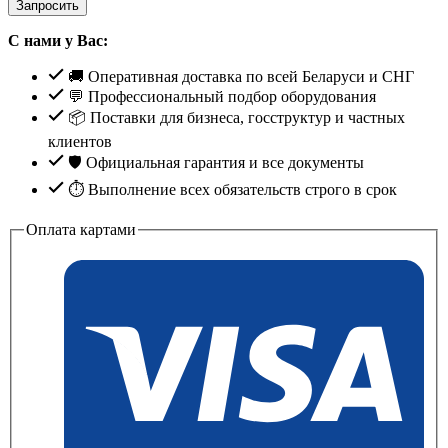
Запросить
С нами у Вас:
🚚 Оперативная доставка по всей Беларуси и СНГ
💬 Профессиональный подбор оборудования
📦 Поставки для бизнеса, госструктур и частных
клиентов
🛡️ Официальная гарантия и все документы
⏱ Выполнение всех обязательств строго в срок
Оплата картами