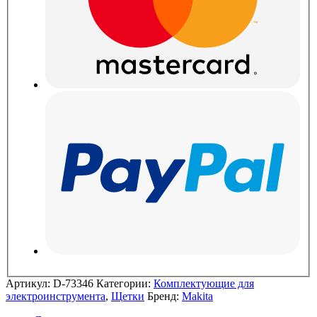
Артикул:
D-73346
Категории:
Комплектующие для
электроинструмента
,
Щетки
Бренд:
Makita