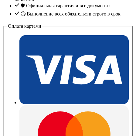
🛡️ Официальная гарантия и все документы
⏱ Выполнение всех обязательств строго в срок
Оплата картами