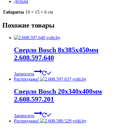
Детали
Габариты
19 × 15 × 6 см
Похожие товары
Сверло Bosch 8х385х450мм
2.608.597.640
Запросить
Распродажа!
Сверло Bosch 20х340х400мм
2.608.597.201
Запросить
Распродажа!