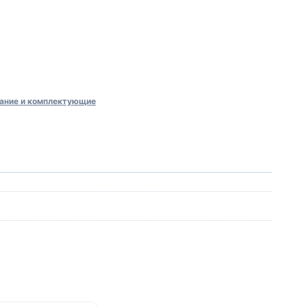
ание и комплектующие