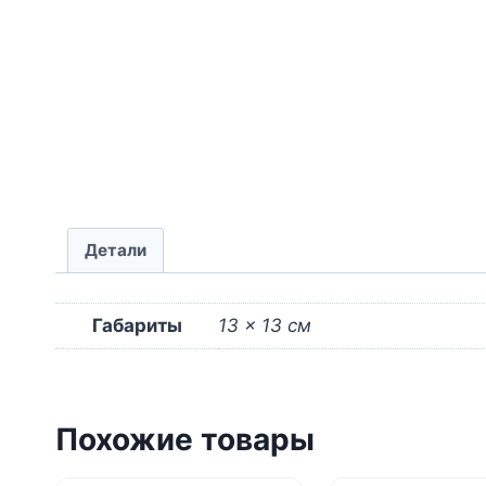
Детали
Габариты
13 × 13 см
Похожие товары