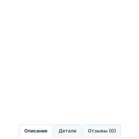
Описание
Детали
Отзывы (0)