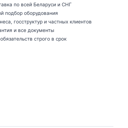
авка по всей Беларуси и СНГ
й подбор оборудования
неса, госструктур и частных клиентов
антия и все документы
бязательств строго в срок