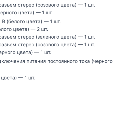
зъем стерео (розового цвета) — 1 шт.
ерного цвета) — 1 шт.
 В (белого цвета) — 1 шт.
елого цвета) — 2 шт.
зъем стерео (зеленого цвета) — 1 шт.
зъем стерео (розового цвета) — 1 шт.
ерного цвета) — 1 шт.
дключения питания постоянного тока (черного
 цвета) — 1 шт.