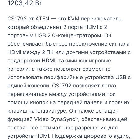
1203,42
Br
CS1792 от ATEN — это KVM переключатель,
который объединяет 2 порта HDMI с 2
портовым USB 2.0-концентратором. Он
обеспечивает быстрое переключение сигнала
HDMI между 2 ПК или другими устройствами с
поддержкой HDMI, такими как игровые
консоли, а также позволяет совместно
использовать периферийные устройства USB с
единой консоли. CS1792 позволяет легко
переключаться между устройствами при
помощи кнопок на передней панели и горячих
клавиш на клавиатуре. Он также оснащен
функцией Video DynaSync™, обеспечивающей
постоянное оптимальное разрешение для
устройств HDMI. Поддержка цифрового аудио,