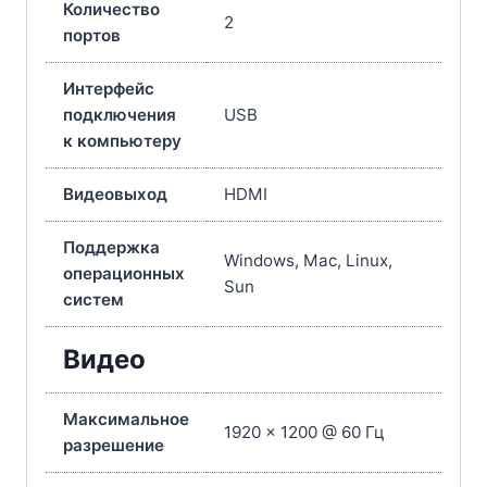
Количество
2
портов
Интерфейс
подключения
USB
к компьютеру
Видеовыход
HDMI
Поддержка
Windows, Mac, Linux,
операционных
Sun
систем
Видео
Максимальное
1920 x 1200 @ 60 Гц
разрешение