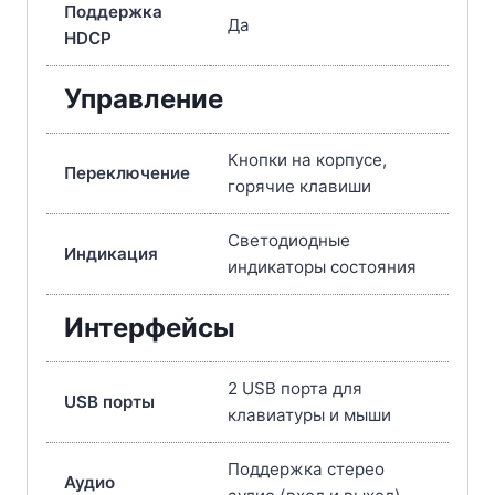
Поддержка
Да
HDCP
Управление
Кнопки на корпусе,
Переключение
горячие клавиши
Светодиодные
Индикация
индикаторы состояния
Интерфейсы
2 USB порта для
USB порты
клавиатуры и мыши
Поддержка стерео
Аудио