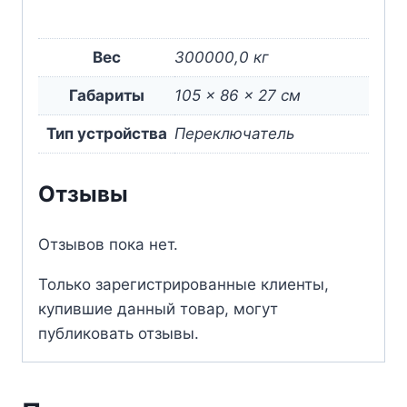
Вес
300000,0 кг
Габариты
105 × 86 × 27 см
Тип устройства
Переключатель
Отзывы
Отзывов пока нет.
Только зарегистрированные клиенты,
купившие данный товар, могут
публиковать отзывы.