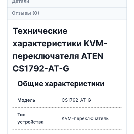
Детали
Отзывы (0)
Технические
характеристики KVM-
переключателя ATEN
CS1792-AT-G
Общие характеристики
Модель
CS1792-AT-G
Тип
KVM-переключатель
устройства