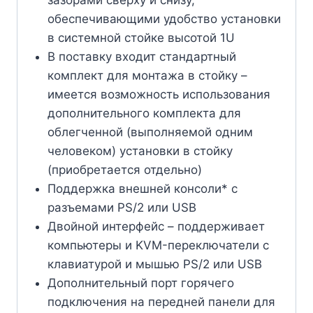
обеспечивающими удобство установки
в системной стойке высотой 1U
В поставку входит стандартный
комплект для монтажа в стойку –
имеется возможность использования
дополнительного комплекта для
облегченной (выполняемой одним
человеком) установки в стойку
(приобретается отдельно)
Поддержка внешней консоли* с
разъемами PS/2 или USB
Двойной интерфейс – поддерживает
компьютеры и KVM-переключатели с
клавиатурой и мышью PS/2 или USB
Дополнительный порт горячего
подключения на передней панели для