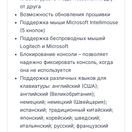
от друга
Возможность обновления прошивки
Поддержка мыши Microsoft Intellimouse
(5 кнопок)
Поддержка беспроводных мышей
Logitech и Microsoft
Блокирование консоли – позволяет
надежно фиксировать консоль, когда
она не используется
Поддержка различных языков для
клавиатуры: английский (США);
английский (Великобритания);
немецкий; немецкий (Швейцария);
испанский; традиционный китайский;
японский; корейский; шведский;
итальянский; русский; французский