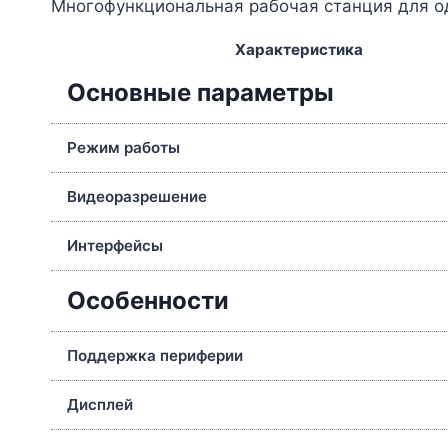
Многофункциональная рабочая станция для о
Характеристика
Основные параметры
Режим работы
Видеоразрешение
Интерфейсы
Особенности
Поддержка периферии
Дисплей