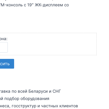
M-консоль с 19″ ЖК-дисплеем со
она:
сить
авка по всей Беларуси и СНГ
й подбор оборудования
неса, госструктур и частных клиентов