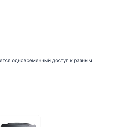
уется одновременный доступ к разным