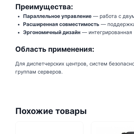
Преимущества:
Параллельное управление
— работа с дву
Расширенная совместимость
— поддержка
Эргономичный дизайн
— интегрированная 
Область применения:
Для диспетчерских центров, систем безопасн
группам серверов.
Похожие товары