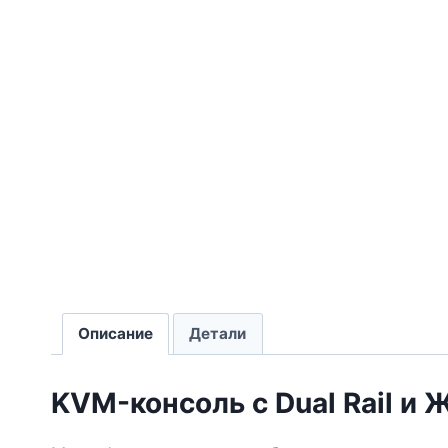
Описание
Детали
KVM-консоль с Dual Rail и