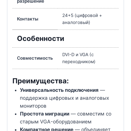
разрешение
24+5 (цифровой +
Контакты
аналоговый)
Особенности
DVI-D и VGA (с
Совместимость
переходником)
Преимущества:
Универсальность подключения
—
поддержка цифровых и аналоговых
мониторов
Простота миграции
— совместим со
старым VGA-оборудованием
Компактное решение
— объединяет