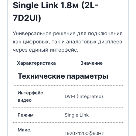
Single Link 1.8м (2L-
7D2UI)
Универсальное решение для подключения
как цифровых, так и аналоговых дисплеев
через единый интерфейс.
Характеристика
Значение
Технические параметры
Интерфейс
DVI-I (Integrated)
видео
Режим
Single Link
Макс.
1920×1200@60Hz