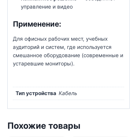
управление и видео
Применение:
Для офисных рабочих мест, учебных
аудиторий и систем, где используется
смешанное оборудование (современные и
устаревшие мониторы).
Тип устройства
Кабель
Похожие товары