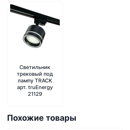
Светильник
трековый под
лампу TRACK
арт. truEnergy
21129
Похожие товары