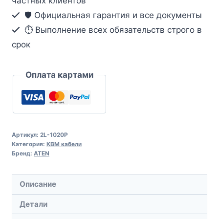
частных клиентов
🛡️ Официальная гарантия и все документы
⏱ Выполнение всех обязательств строго в
срок
Оплата картами
Артикул:
2L-1020P
Категория:
КВМ кабели
Бренд:
ATEN
Описание
Детали