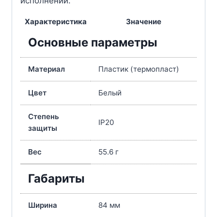
исполнении.
Характеристика
Значение
Основные параметры
Материал
Пластик (термопласт)
Цвет
Белый
Степень
IP20
защиты
Вес
55.6 г
Габариты
Ширина
84 мм