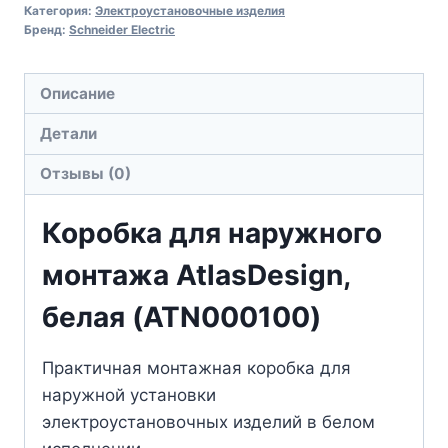
Категория:
Электроустановочные изделия
Бренд:
Schneider Electric
Описание
Детали
Отзывы (0)
Коробка для наружного
монтажа AtlasDesign,
белая (ATN000100)
Практичная монтажная коробка для
наружной установки
электроустановочных изделий в белом