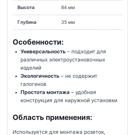
Высота
84 мм
Глубина
35 мм
Особенности:
Универсальность
– подходит для
различных электроустановочных
изделий
Экологичность
– не содержит
галогенов
Простота монтажа
– удобная
конструкция для наружной установки
Область применения:
Используется для монтажа розеток,