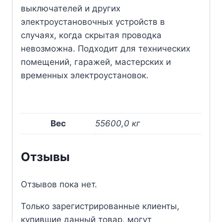
выключателей и других
электроустановочных устройств в
случаях, когда скрытая проводка
невозможна. Подходит для технических
помещений, гаражей, мастерских и
временных электроустановок.
Вес
55600,0 кг
Отзывы
Отзывов пока нет.
Только зарегистрированные клиенты,
купившие данный товар, могут