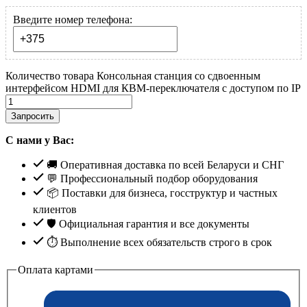
Введите номер телефона:
Количество товара Консольная станция со сдвоенным
интерфейсом HDMI для КВМ-переключателя с доступом по IP
Запросить
С нами у Вас:
🚚 Оперативная доставка по всей Беларуси и СНГ
💬 Профессиональный подбор оборудования
📦 Поставки для бизнеса, госструктур и частных
клиентов
🛡️ Официальная гарантия и все документы
⏱ Выполнение всех обязательств строго в срок
Оплата картами