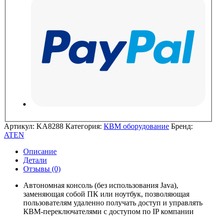
Артикул:
KA8288
Категория:
КВМ оборудование
Бренд:
ATEN
Описание
Детали
Отзывы (0)
Автономная консоль (без использования Java),
заменяющая собой ПК или ноутбук, позволяющая
пользователям удаленно получать доступ и управлять
КВМ-переключателями с доступом по IP компании